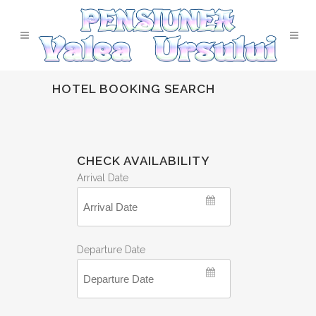
HOTEL BOOKING SEARCH
CHECK AVAILABILITY
Arrival Date
Departure Date